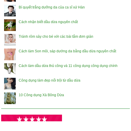
Bí quyết trắng dưỡng da của ca sĩ xứ Hàn
Cách nhận biết dầu dừa nguyên chất
Tránh rôm sảy cho bé với các bài tắm đơn giản
Cách làm Son môi, sáp dướng da bằng dầu dừa nguyên chất
Cách làm dầu dừa thủ công và 11 công dụng công dụng chính
Công dụng làm đẹp nổi trội từ dầu dừa
10 Công dụng Xà Bông Dừa