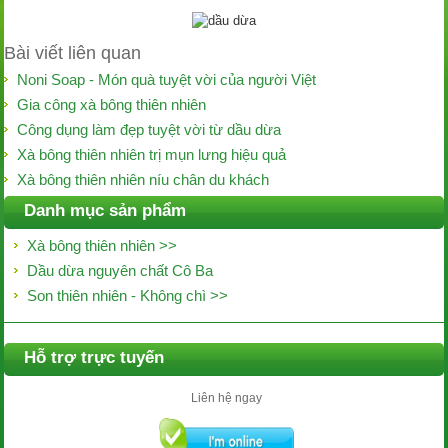
Bài viết liên quan
Noni Soap - Món quà tuyệt vời của người Việt
Gia công xà bông thiên nhiên
Công dụng làm đẹp tuyệt vời từ dầu dừa
Xà bông thiên nhiên trị mụn lưng hiệu quả
Xà bông thiên nhiên níu chân du khách
Danh mục sản phẩm
Xà bông thiên nhiên >>
Dầu dừa nguyên chất Cô Ba
Son thiên nhiên - Không chì >>
Hỗ trợ trực tuyến
Liên hệ ngay