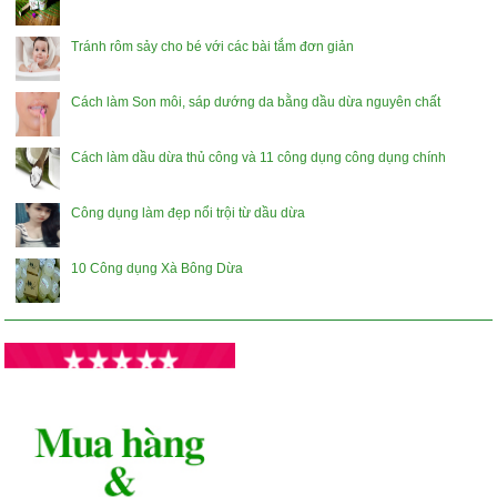
Tránh rôm sảy cho bé với các bài tắm đơn giản
Cách làm Son môi, sáp dướng da bằng dầu dừa nguyên chất
Cách làm dầu dừa thủ công và 11 công dụng công dụng chính
Công dụng làm đẹp nổi trội từ dầu dừa
10 Công dụng Xà Bông Dừa