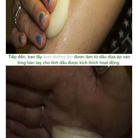
Tiếp đến, bạn lấy
kem dưỡng ẩm
được làm từ dầu dừa ép vào
lòng bàn tay cho tinh dầu được kích thích hoạt động.