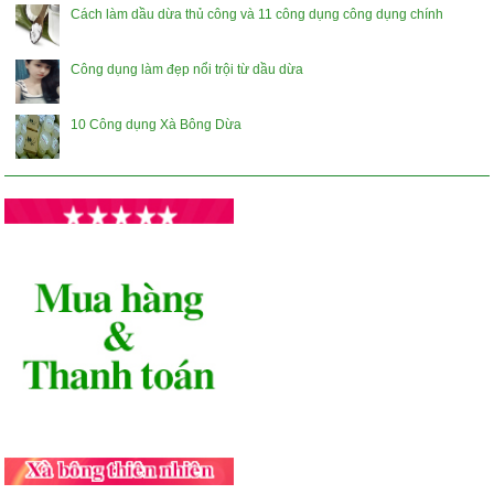
Cách làm dầu dừa thủ công và 11 công dụng công dụng chính
Công dụng làm đẹp nổi trội từ dầu dừa
10 Công dụng Xà Bông Dừa