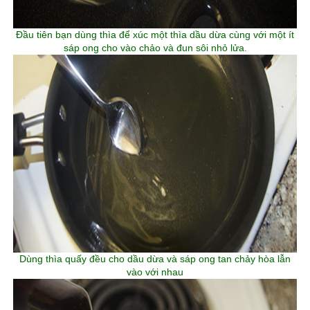
Đầu tiên bạn dùng thìa để xúc một thìa dầu dừa cùng với một ít
sáp ong cho vào chảo và đun sôi nhỏ lửa.
Dùng thìa quấy đều cho dầu dừa và sáp ong tan chảy hòa lẫn
vào với nhau